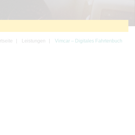
rtseite
Leistungen
Vimcar – Digitales Fahrtenbuch