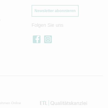
Newsletter abonnieren
T
Folgen Sie uns
ehmen Online