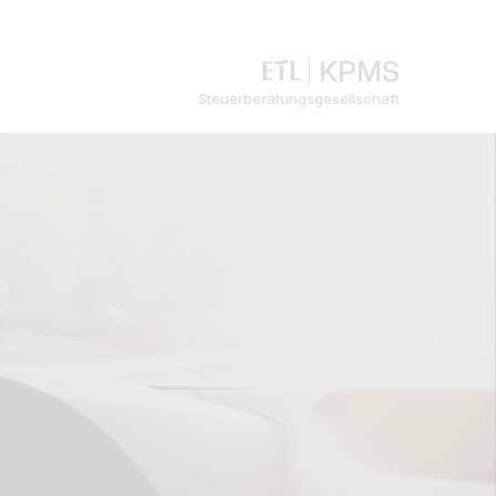
KPMS
Steuerberatungsgesellschaft