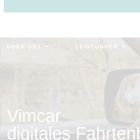
ÜBER UNS
LEISTUNGEN
Vimcar
digitales Fahrte