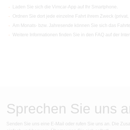
Laden Sie sich die Vimcar-App auf Ihr Smartphone.
Ordnen Sie dort jede einzelne Fahrt ihrem Zweck (privat
Am Monats- bzw. Jahresende können Sie sich das Fahrten
Weitere Informationen finden Sie in den FAQ auf der Inter
Sprechen Sie uns a
Senden Sie uns eine E-Mail oder rufen Sie uns an. Die Zus