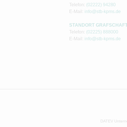
Telefon:
(02222) 94280
E-Mail:
info@stb-kpms.de
STANDORT GRAFSCHAF
Telefon:
(02225) 888000
E-Mail:
info@stb-kpms.de
DATEV Untern