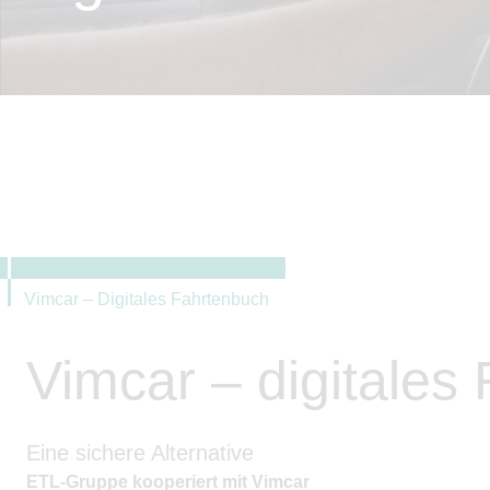
Vimcar – Digitales Fahrtenbuch
Vimcar – digitales
Eine sichere Alternative
ETL-Gruppe kooperiert mit Vimcar