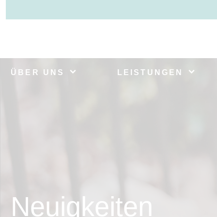
ÜBER UNS
LEISTUNGEN
Neuigkeiten