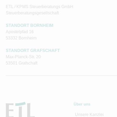
ETL / KPMS Steuerberatungs GmbH
Steuerberatungsgesellschaft
STANDORT BORNHEIM
Apostelpfad 16
53332 Bornheim
STANDORT GRAFSCHAFT
Max-Planck-Str. 20
53501 Grafschaft
Über uns
Unsere Kanzlei