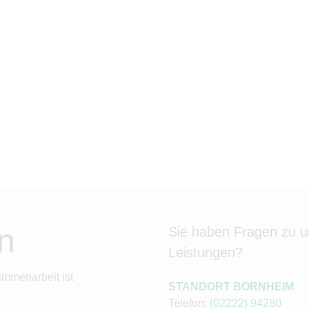
n
Sie haben Fragen zu 
Leistungen?
ammenarbeit ist
STANDORT BORNHEIM
Telefon:
(02222) 94280