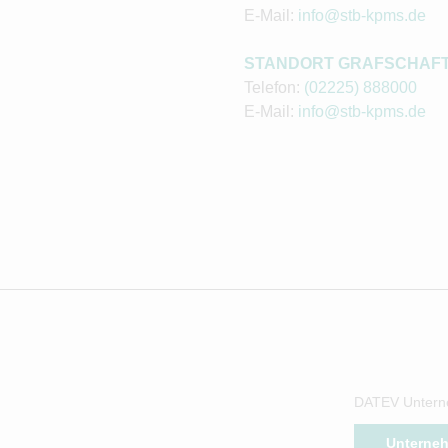
E-Mail:
info@stb-kpms.de
STANDORT GRAFSCHAF
Telefon:
(02225) 888000
E-Mail:
info@stb-kpms.de
DATEV Untern
Unterne