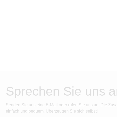
Sprechen Sie uns a
Senden Sie uns eine E-Mail oder rufen Sie uns an. Die Zus
einfach und bequem. Überzeugen Sie sich selbst!