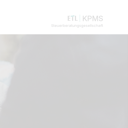
KPMS
Steuerberatungsgesellschaft