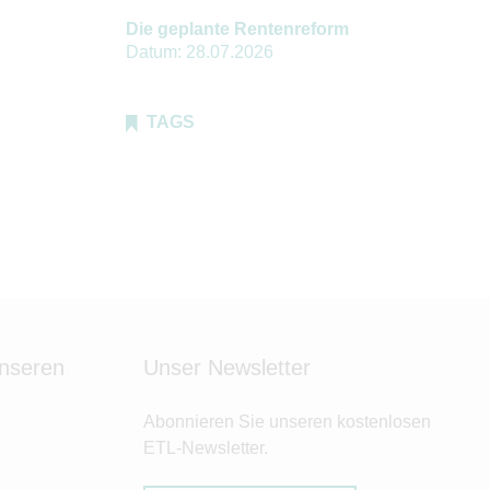
Die geplante Rentenreform
Datum:
28.07.2026
TAGS
unseren
Unser Newsletter
Abonnieren Sie unseren kostenlosen
ETL-Newsletter.