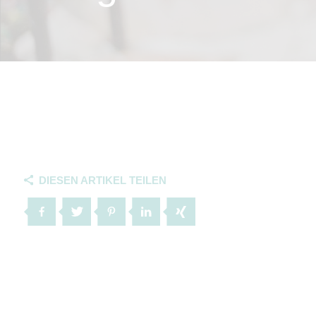
DIESEN ARTIKEL TEILEN