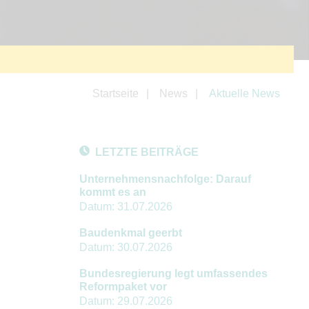
Startseite
News
Aktuelle News
LETZTE BEITRÄGE
Unternehmensnachfolge: Darauf
kommt es an
Datum:
31.07.2026
Baudenkmal geerbt
Datum:
30.07.2026
Bundesregierung legt umfassendes
Reformpaket vor
Datum:
29.07.2026